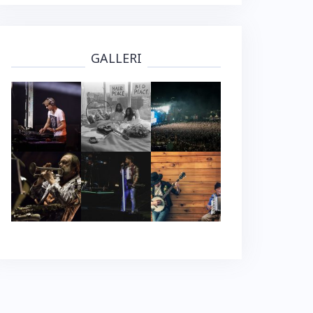
GALLERI