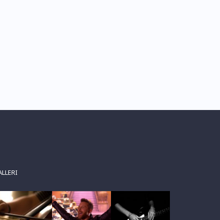
ALLERI