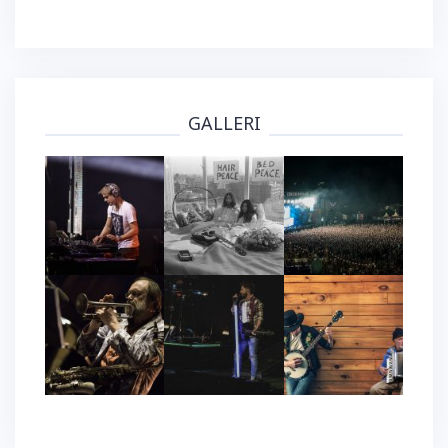
GALLERI